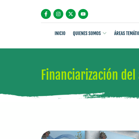
INICIO
QUIENES SOMOS
ÁREAS TEMÁTI
Financiarización del