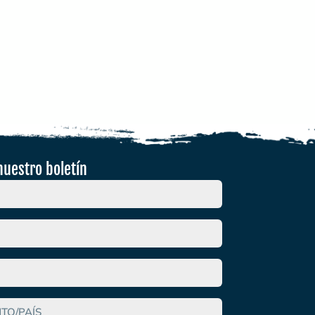
nuestro boletín