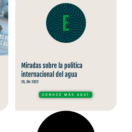
Miradas sobre la política
internacional del agua
26, Dic 2022
CONOCE MÁS AQUÍ