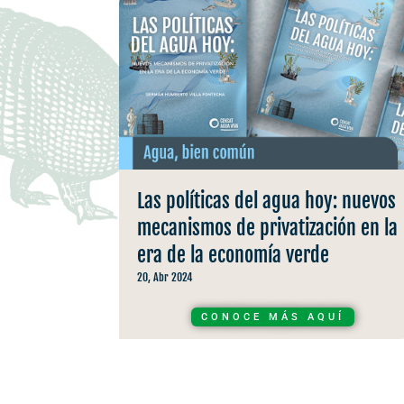
Las políticas del agua hoy: nuevos
mecanismos de privatización en la
era de la economía verde
20, Abr 2024
CONOCE MÁS AQUÍ