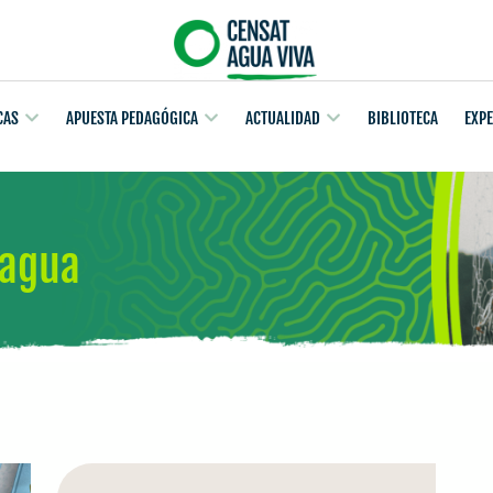
CAS
APUESTA PEDAGÓGICA
ACTUALIDAD
BIBLIOTECA
EXP
 agua