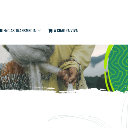
ERIENCIAS TRANSMEDIA
LA CHAGRA VIVA