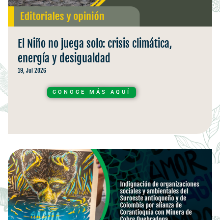
El Niño no juega solo: crisis climática,
energía y desigualdad
19, Jul 2026
CONOCE MÁS AQUÍ