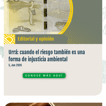
Urrá: cuando el riesgo también es una
forma de injusticia ambiental
5, Jun 2026
CONOCE MÁS AQUÍ