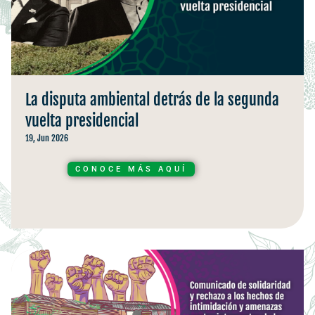
La disputa ambiental detrás de la segunda
vuelta presidencial
19, Jun 2026
CONOCE MÁS AQUÍ