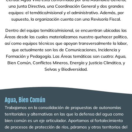
una Junta Directiva, una Coordinación General y dos grandes
equipos: el temático/misional y el administrativo. Además, por
supuesto, la organización cuenta con una Revisoría Fiscal.
Dentro del equipo temático/misional, se encuentran ubicadas las
Áreas desde las cuales materializamos nuestro quehacer político,
así como equipos técnicos que apoyan transversalmente la labor,
que actualmente son los de Comunicaciones, Incidencia y
Formación y Pedagogía. Las Áreas temáticas son cuatro: Agua,
Bien Común, Conflictos Mineros, Energía y Justicia Climática, y
Selvas y Biodiversidad.
Agua, Bien Común
Trabajamos en la consolidación de propuestas de autonomías
territoriales y alternativas en las que la defensa del agua como
bien común es un eje articulador. Aportamos al fortalecimiento
de procesos de protección de ríos, páramos y otros territorios del