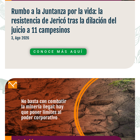
Rumbo a la Juntanza por la vida: la
resistencia de Jericó tras la dilación del
juicio a 11 campesinos
3, Ago 2026
CONOCE MÁS AQUÍ