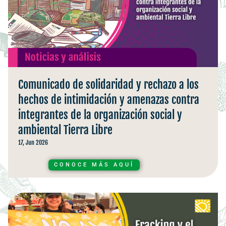
Comunicado de solidaridad y rechazo a los
hechos de intimidación y amenazas contra
integrantes de la organización social y
ambiental Tierra Libre
17, Jun 2026
CONOCE MÁS AQUÍ