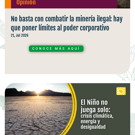
No basta con combatir la minería ilegal: hay
que poner límites al poder corporativo
21, Jul 2026
CONOCE MÁS AQUÍ