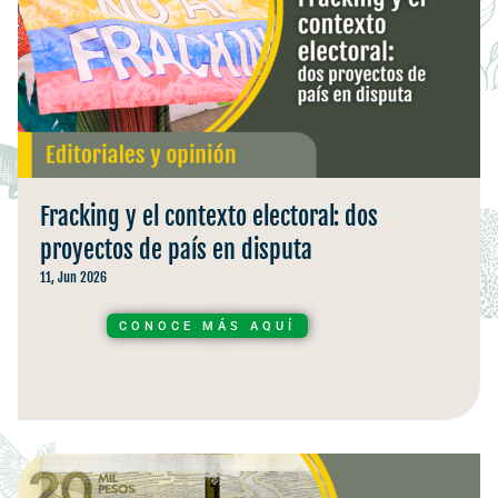
Fracking y el contexto electoral: dos
proyectos de país en disputa
11, Jun 2026
CONOCE MÁS AQUÍ