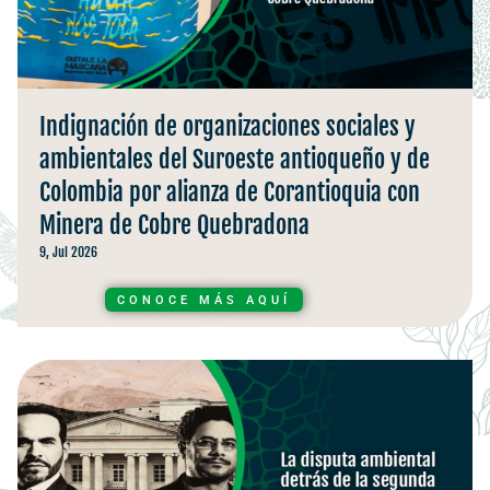
Indignación de organizaciones sociales y
ambientales del Suroeste antioqueño y de
Colombia por alianza de Corantioquia con
Minera de Cobre Quebradona
9, Jul 2026
CONOCE MÁS AQUÍ