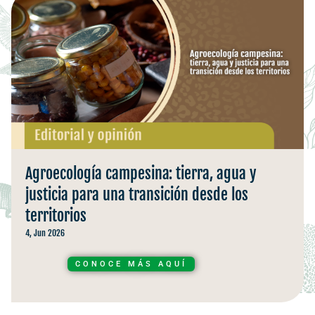
Agroecología campesina: tierra, agua y
justicia para una transición desde los
territorios
4, Jun 2026
CONOCE MÁS AQUÍ