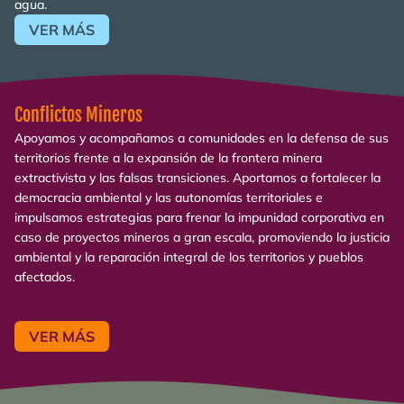
agua.
VER MÁS
Conflictos Mineros
Apoyamos y acompañamos a comunidades en la defensa de sus
territorios frente a la expansión de la frontera minera
extractivista y las falsas transiciones. Aportamos a fortalecer la
democracia ambiental y las autonomías territoriales e
impulsamos estrategias para frenar la impunidad corporativa en
caso de proyectos mineros a gran escala, promoviendo la justicia
ambiental y la reparación integral de los territorios y pueblos
afectados.
VER MÁS