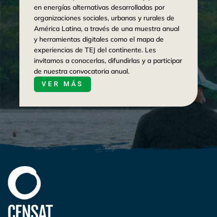
en energías alternativas desarrolladas por
organizaciones sociales, urbanas y rurales de
América Latina, a través de una muestra anual
y herramientas digitales como el mapa de
experiencias de TEJ del continente. Les
invitamos a conocerlas, difundirlas y a participar
de nuestra convocatoria anual.
VER MÁS