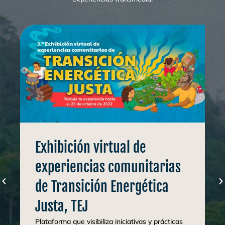
Exhibición virtual de
experiencias comunitarias
de Transición Energética
Justa, TEJ
Plataforma que visibiliza iniciativas y prácticas