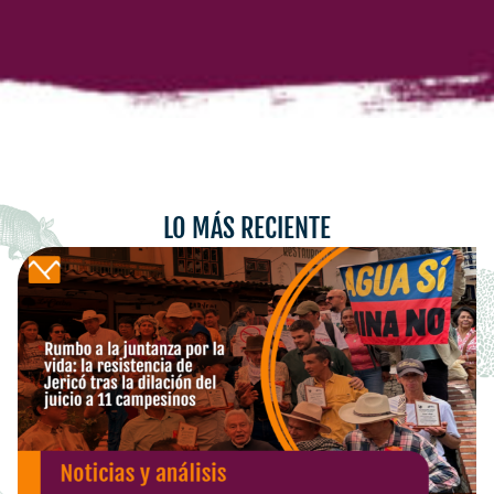
LO MÁS RECIENTE