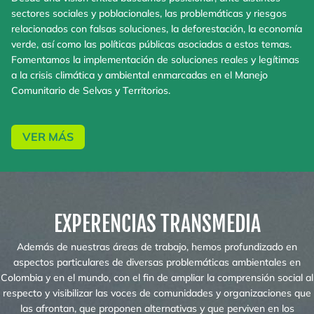
sectores sociales y poblacionales, las problemáticas y riesgos
relacionados con falsas soluciones, la deforestación, la economía
verde, así como las políticas públicas asociadas a estos temas.
Fomentamos la implementación de soluciones reales y legítimas
a la crisis climática y ambiental enmarcadas en el Manejo
Comunitario de Selvas y Territorios.
VER MÁS
EXPERENCIAS TRANSMEDIA
Además de nuestras áreas de trabajo, hemos profundizado en
aspectos particulares de diversas problemáticas ambientales en
Colombia y en el mundo, con el fin de ampliar la comprensión social al
respecto y visibilizar las voces de comunidades y organizaciones que
las afrontan, que proponen alternativas y que perviven en los