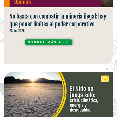
No basta con combatir la minería ilegal: hay
que poner límites al poder corporativo
21, Jul 2026
CONOCE MÁS AQUÍ