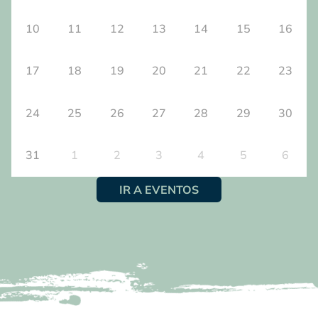
10
11
12
13
14
15
16
17
18
19
20
21
22
23
24
25
26
27
28
29
30
31
1
2
3
4
5
6
IR A EVENTOS