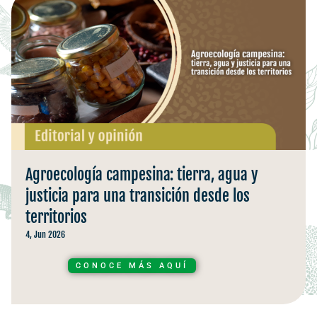
Agroecología campesina: tierra, agua y
justicia para una transición desde los
territorios
4, Jun 2026
CONOCE MÁS AQUÍ