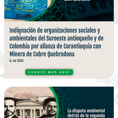
Indignación de organizaciones sociales y
ambientales del Suroeste antioqueño y de
Colombia por alianza de Corantioquia con
Minera de Cobre Quebradona
9, Jul 2026
CONOCE MÁS AQUÍ