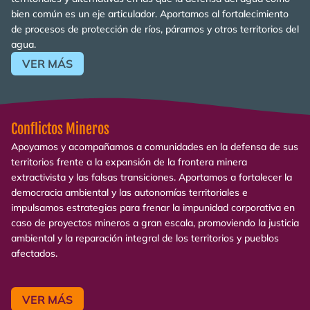
bien común es un eje articulador. Aportamos al fortalecimiento
de procesos de protección de ríos, páramos y otros territorios del
agua.
VER MÁS
Conflictos Mineros
Apoyamos y acompañamos a comunidades en la defensa de sus
territorios frente a la expansión de la frontera minera
extractivista y las falsas transiciones. Aportamos a fortalecer la
democracia ambiental y las autonomías territoriales e
impulsamos estrategias para frenar la impunidad corporativa en
caso de proyectos mineros a gran escala, promoviendo la justicia
ambiental y la reparación integral de los territorios y pueblos
afectados.
VER MÁS