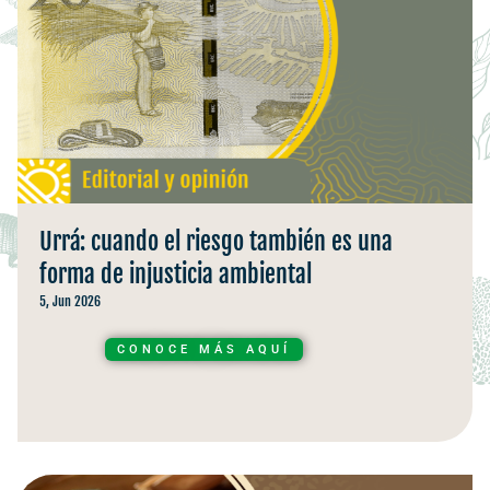
Urrá: cuando el riesgo también es una
forma de injusticia ambiental
5, Jun 2026
CONOCE MÁS AQUÍ