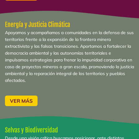
Energía y Justicia Climática
Apoyamos y acompañamos a comunidades en la defensa de sus
territorios frente a la expansión de la frontera minera
extractivista y las falsas transiciones. Aportamos a fortalecer la
democracia ambiental y las autonomías territoriales e
impulsamos estrategias para frenar la impunidad corporativa en
caso de proyectos mineros a gran escala, promoviendo la justicia
ambiental y la reparación integral de los territorios y pueblos
afectados.
VER MÁS
Selvas y Biodiversidad
Desde una visión crítica buscamos posicionar, ante distintos