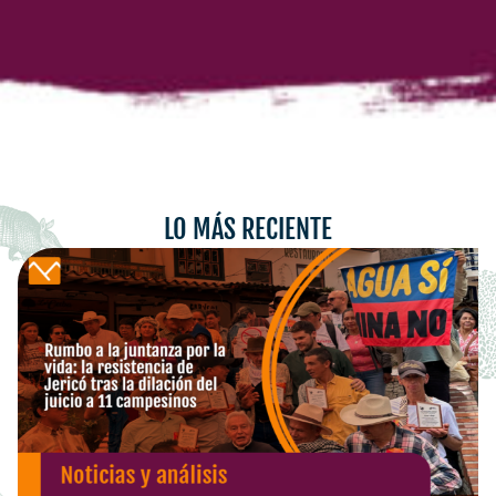
LO MÁS RECIENTE