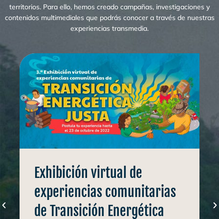
territorios. Para ello, hemos creado campañas, investigaciones y
contenidos multimediales que podrás conocer a través de nuestras
experiencias transmedia.
Exhibición virtual de
experiencias comunitarias
de Transición Energética