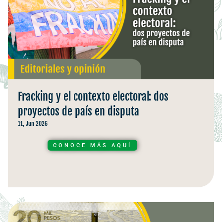
Fracking y el contexto electoral: dos
proyectos de país en disputa
11, Jun 2026
CONOCE MÁS AQUÍ