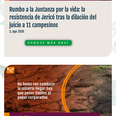
Rumbo a la Juntanza por la vida: la
resistencia de Jericó tras la dilación del
juicio a 11 campesinos
3, Ago 2026
CONOCE MÁS AQUÍ