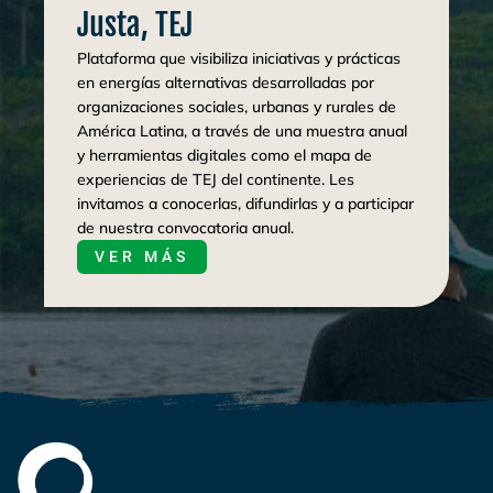
Justa, TEJ
Plataforma que visibiliza iniciativas y prácticas
en energías alternativas desarrolladas por
organizaciones sociales, urbanas y rurales de
América Latina, a través de una muestra anual
y herramientas digitales como el mapa de
experiencias de TEJ del continente. Les
invitamos a conocerlas, difundirlas y a participar
de nuestra convocatoria anual.
VER MÁS