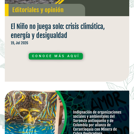
El Niño no juega solo: crisis climática,
energía y desigualdad
19, Jul 2026
CONOCE MÁS AQUÍ