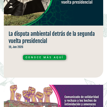
La disputa ambiental detrás de la segunda
vuelta presidencial
19, Jun 2026
CONOCE MÁS AQUÍ