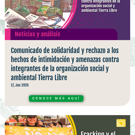
Comunicado de solidaridad y rechazo a los
hechos de intimidación y amenazas contra
integrantes de la organización social y
ambiental Tierra Libre
17, Jun 2026
CONOCE MÁS AQUÍ