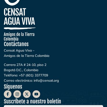
Contáctanos
Censat Agua Viva –
Amigos de la Tierra Colombia
Carrera 27A # 24-10, piso 2
Bogotá D.C., Colombia
Teléfono:
+57 (601) 3377709
Correo electrónico:
info@censat.org
Síguenos
Suscríbete a nuestro boletín