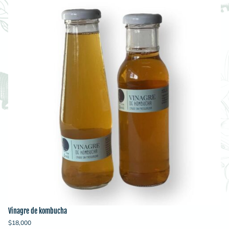
Vinagre de kombucha
$
18,000