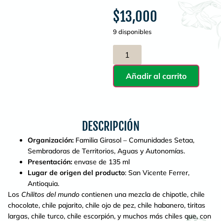
$
13,000
9 disponibles
Añadir al carrito
DESCRIPCIÓN
Organización:
Familia Girasol – Comunidades Setaa,
Sembradoras de Territorios, Aguas y Autonomías.
Presentación:
envase de 135 ml
Lugar de origen del producto
: San Vicente Ferrer,
Antioquia.
Los
Chilitos del mundo
contienen una mezcla de chipotle, chile
chocolate, chile pajarito, chile ojo de pez, chile habanero, tiritas
largas, chile turco, chile escorpión, y muchos más chiles que, con