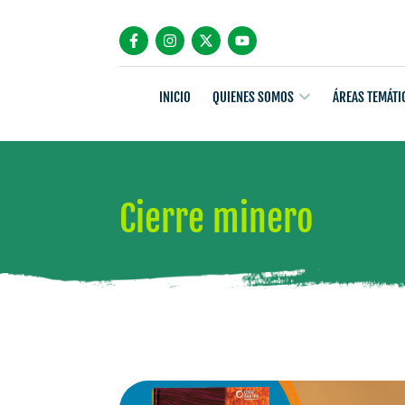
INICIO
QUIENES SOMOS
ÁREAS TEMÁTI
Cierre minero