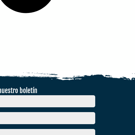
nuestro boletín