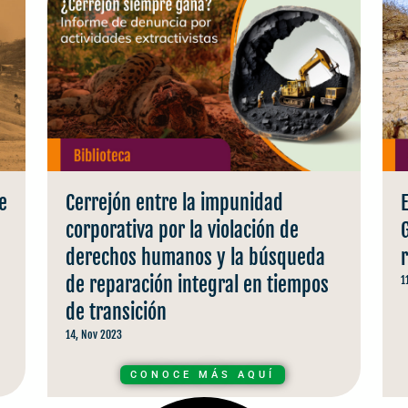
e
Cerrejón entre la impunidad
corporativa por la violación de
derechos humanos y la búsqueda
de reparación integral en tiempos
1
de transición
14, Nov 2023
CONOCE MÁS AQUÍ