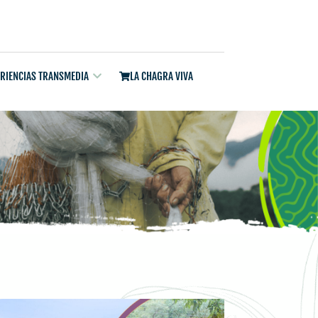
ERIENCIAS TRANSMEDIA
LA CHAGRA VIVA