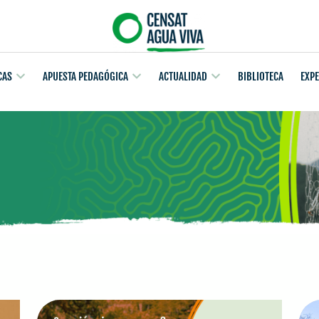
CAS
APUESTA PEDAGÓGICA
ACTUALIDAD
BIBLIOTECA
EXP