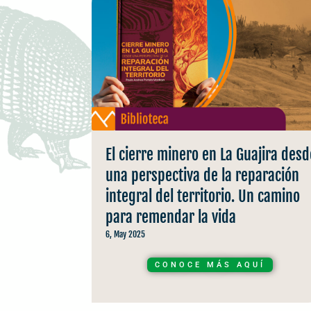
El cierre minero en La Guajira desd
una perspectiva de la reparación
integral del territorio. Un camino
para remendar la vida
6, May 2025
CONOCE MÁS AQUÍ