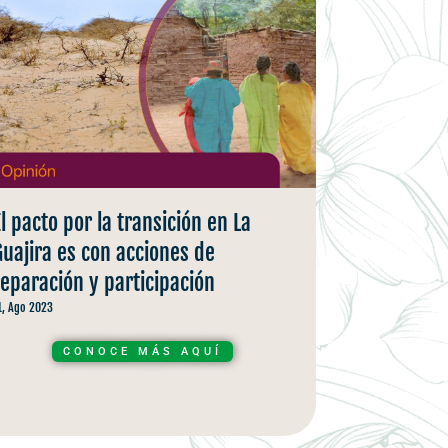
El pacto por la transición en La
Guajira es con acciones de
reparación y participación
1, Ago 2023
CONOCE MÁS AQUÍ