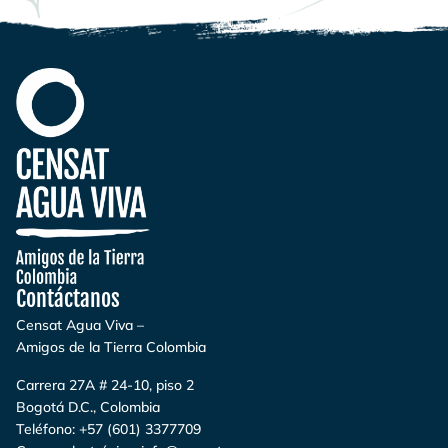
Contáctanos
Censat Agua Viva –
Amigos de la Tierra Colombia
Carrera 27A # 24-10, piso 2
Bogotá D.C., Colombia
Teléfono:
+57 (601) 3377709