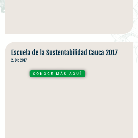
Escuela de la Sustentabilidad Cauca 2017
2, Dic 2017
CONOCE MÁS AQUÍ