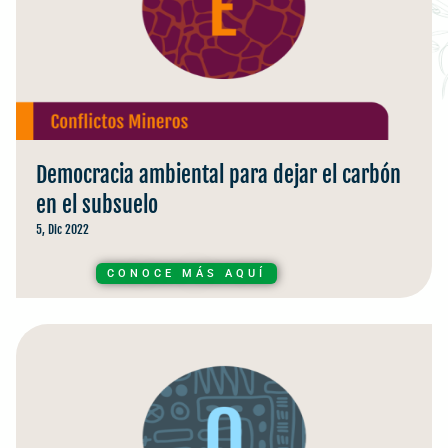
Democracia ambiental para dejar el carbón
en el subsuelo
5, Dic 2022
CONOCE MÁS AQUÍ