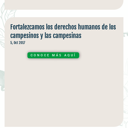
Fortalezcamos los derechos humanos de los
campesinos y las campesinas
5, Oct 2017
CONOCE MÁS AQUÍ