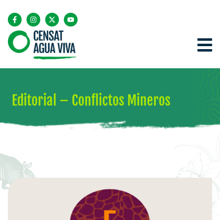
Editorial – Conflictos Mineros