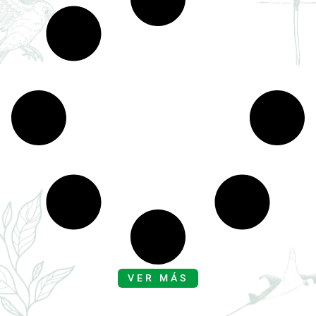
VER MÁS