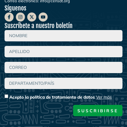
Correo electrónico:
info@censat.org
Síguenos
Suscríbete a nuestro boletín
Acepto la política de tratamiento de datos
Ver más
SUSCRIBIRSE