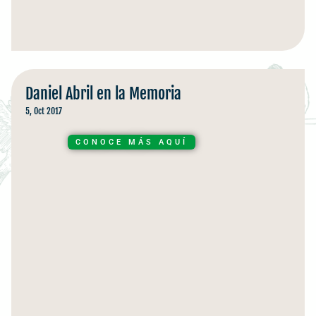
Daniel Abril en la Memoria
5, Oct 2017
CONOCE MÁS AQUÍ