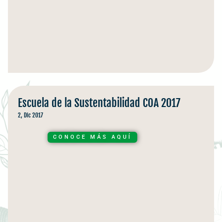
Escuela de la Sustentabilidad COA 2017
2, Dic 2017
CONOCE MÁS AQUÍ