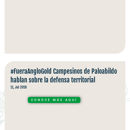
#FueraAngloGold Campesinos de Paloabildo
hablan sobre la defensa territorial
11, Jul 2018
CONOCE MÁS AQUÍ