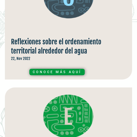
Reflexiones sobre el ordenamiento
territorial alrededor del agua
22, Nov 2022
CONOCE MÁS AQUÍ