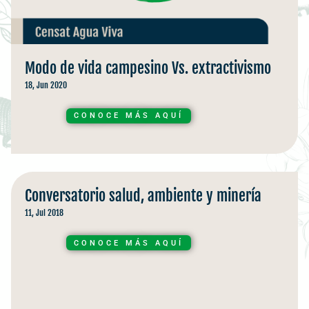
Modo de vida campesino Vs. extractivismo
18, Jun 2020
CONOCE MÁS AQUÍ
Conversatorio salud, ambiente y minería
11, Jul 2018
CONOCE MÁS AQUÍ