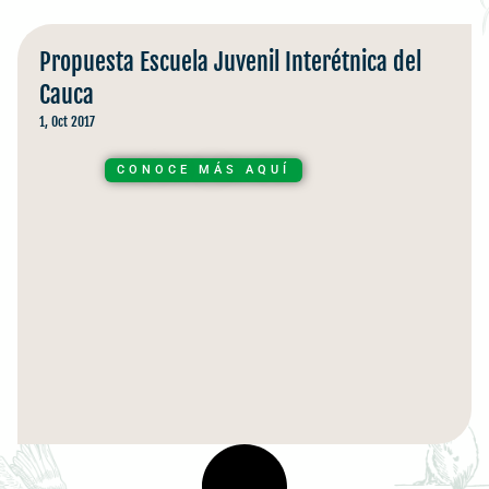
Propuesta Escuela Juvenil Interétnica del
Cauca
1, Oct 2017
CONOCE MÁS AQUÍ