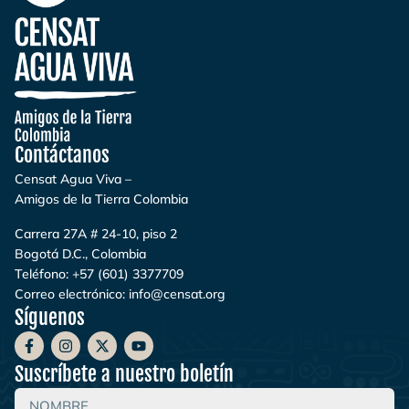
Contáctanos
Censat Agua Viva –
Amigos de la Tierra Colombia
Carrera 27A # 24-10, piso 2
Bogotá D.C., Colombia
Teléfono:
+57 (601) 3377709
Correo electrónico:
info@censat.org
Síguenos
Suscríbete a nuestro boletín