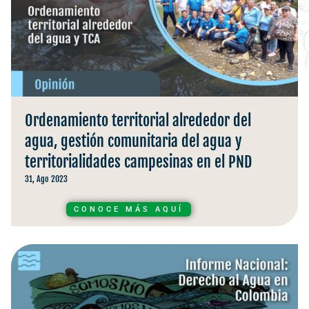
Ordenamiento territorial alrededor del
agua, gestión comunitaria del agua y
territorialidades campesinas en el PND
31, Ago 2023
CONOCE MÁS AQUÍ