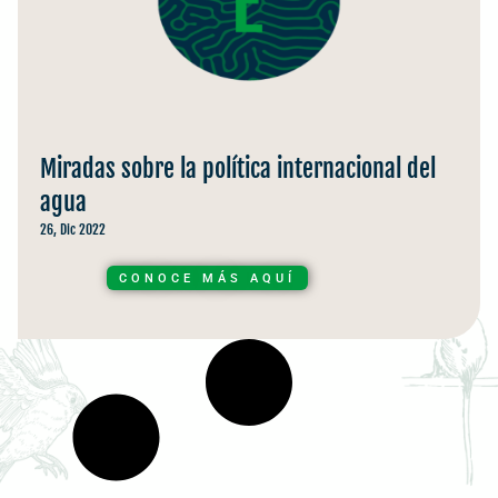
Miradas sobre la política internacional del
agua
26, Dic 2022
CONOCE MÁS AQUÍ