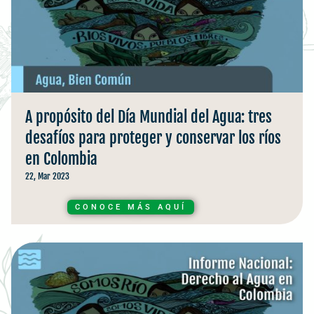
A propósito del Día Mundial del Agua: tres
desafíos para proteger y conservar los ríos
en Colombia
22, Mar 2023
CONOCE MÁS AQUÍ