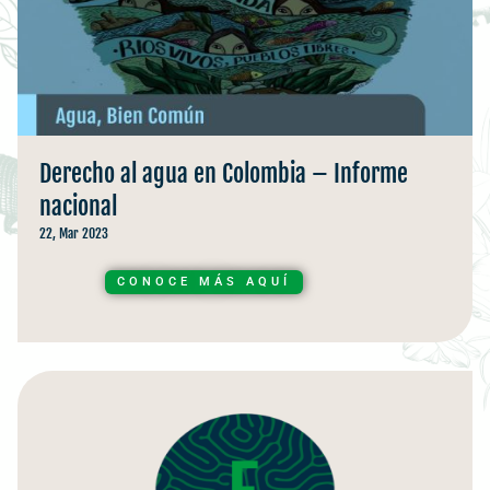
Derecho al agua en Colombia – Informe
nacional
22, Mar 2023
CONOCE MÁS AQUÍ