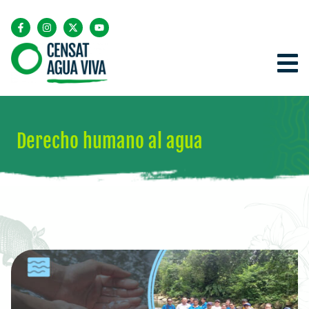
Derecho humano al agua