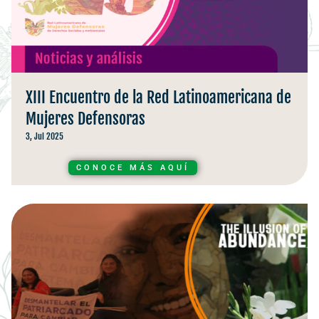
XIII Encuentro de la Red Latinoamericana de
Mujeres Defensoras
3, Jul 2025
CONOCE MÁS AQUÍ