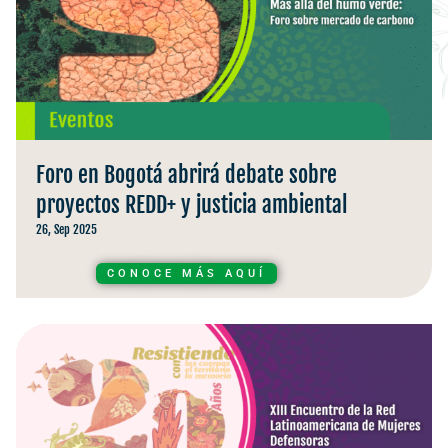
Foro en Bogotá abrirá debate sobre
proyectos REDD+ y justicia ambiental
26, Sep 2025
CONOCE MÁS AQUÍ