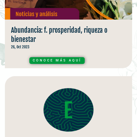
Abundancia: f. prosperidad, riqueza o
bienestar
26, Oct 2023
CONOCE MÁS AQUÍ