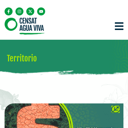
Territorio