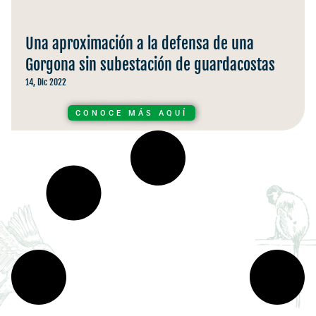
Una aproximación a la defensa de una
Gorgona sin subestación de guardacostas
14, Dic 2022
CONOCE MÁS AQUÍ