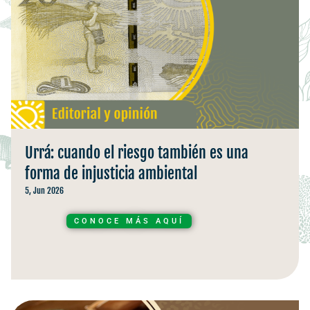
Urrá: cuando el riesgo también es una
forma de injusticia ambiental
5, Jun 2026
CONOCE MÁS AQUÍ