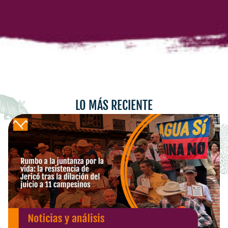
LO MÁS RECIENTE