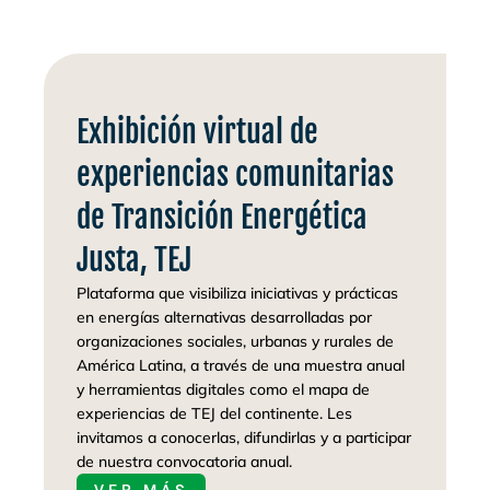
Exhibición virtual de
experiencias comunitarias
de Transición Energética
Justa, TEJ
Plataforma que visibiliza iniciativas y prácticas
en energías alternativas desarrolladas por
organizaciones sociales, urbanas y rurales de
América Latina, a través de una muestra anual
y herramientas digitales como el mapa de
experiencias de TEJ del continente. Les
invitamos a conocerlas, difundirlas y a participar
de nuestra convocatoria anual.