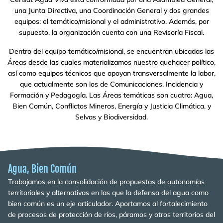
una Junta Directiva, una Coordinación General y dos grandes
equipos: el temático/misional y el administrativo. Además, por
supuesto, la organización cuenta con una Revisoría Fiscal.
Dentro del equipo temático/misional, se encuentran ubicadas las
Áreas desde las cuales materializamos nuestro quehacer político,
así como equipos técnicos que apoyan transversalmente la labor,
que actualmente son los de Comunicaciones, Incidencia y
Formación y Pedagogía. Las Áreas temáticas son cuatro: Agua,
Bien Común, Conflictos Mineros, Energía y Justicia Climática, y
Selvas y Biodiversidad.
Agua, Bien Común
Trabajamos en la consolidación de propuestas de autonomías
territoriales y alternativas en las que la defensa del agua como
bien común es un eje articulador. Aportamos al fortalecimiento
de procesos de protección de ríos, páramos y otros territorios del