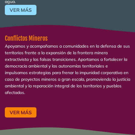
agua.
VER MÁS
Conflictos Mineros
Apoyamos y acompañamos a comunidades en la defensa de sus
territorios frente a la expansión de la frontera minera
extractivista y las falsas transiciones. Aportamos a fortalecer la
democracia ambiental y las autonomías territoriales e
impulsamos estrategias para frenar la impunidad corporativa en
caso de proyectos mineros a gran escala, promoviendo la justicia
ambiental y la reparación integral de los territorios y pueblos
afectados.
VER MÁS