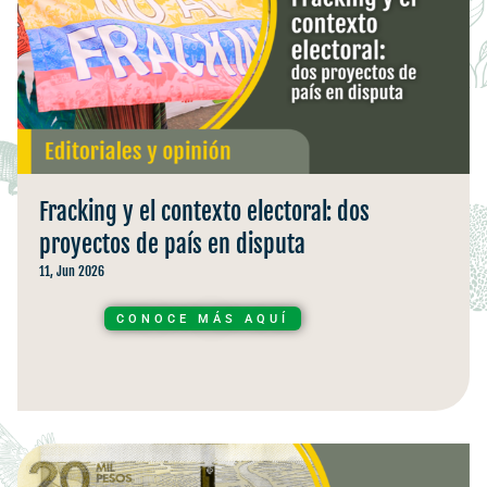
Fracking y el contexto electoral: dos
proyectos de país en disputa
11, Jun 2026
CONOCE MÁS AQUÍ