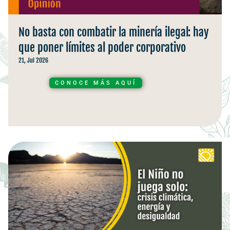
No basta con combatir la minería ilegal: hay
que poner límites al poder corporativo
21, Jul 2026
CONOCE MÁS AQUÍ