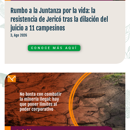
Rumbo a la Juntanza por la vida: la
resistencia de Jericó tras la dilación del
juicio a 11 campesinos
3, Ago 2026
CONOCE MÁS AQUÍ