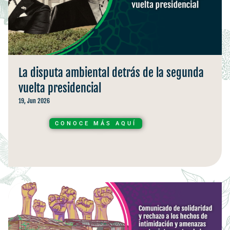
La disputa ambiental detrás de la segunda
vuelta presidencial
19, Jun 2026
CONOCE MÁS AQUÍ