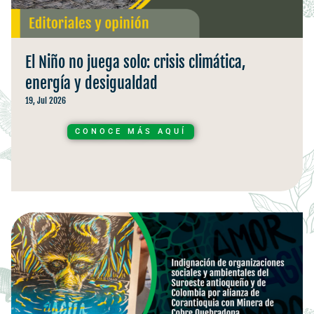
El Niño no juega solo: crisis climática,
energía y desigualdad
19, Jul 2026
CONOCE MÁS AQUÍ