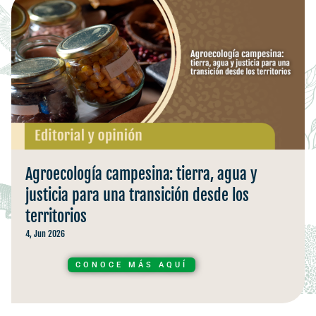
Agroecología campesina: tierra, agua y
justicia para una transición desde los
territorios
4, Jun 2026
CONOCE MÁS AQUÍ