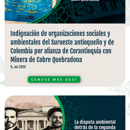
Indignación de organizaciones sociales y
ambientales del Suroeste antioqueño y de
Colombia por alianza de Corantioquia con
Minera de Cobre Quebradona
9, Jul 2026
CONOCE MÁS AQUÍ