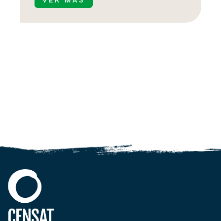
VER MÁS