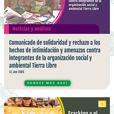
Comunicado de solidaridad y rechazo a los
hechos de intimidación y amenazas contra
integrantes de la organización social y
ambiental Tierra Libre
17, Jun 2026
CONOCE MÁS AQUÍ